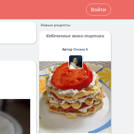
Войти
Новые рецепты
Кабачковые мини-тортики
Автор
Оксана Б