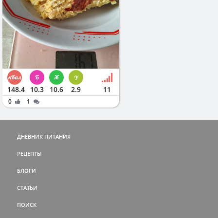
148.4
10.3
10.6
2.9
11
0
1
ДНЕВНИК ПИТАНИЯ
РЕЦЕПТЫ
БЛОГИ
СТАТЬИ
ПОИСК