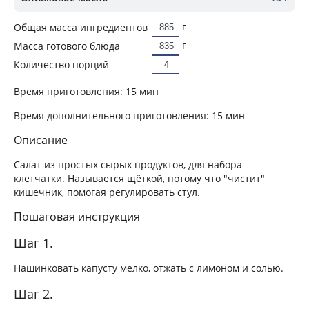
г
Общая масса ингредиентов
г
Масса готового блюда
Количество порций
Время приготовления:
15 мин
Время дополнительного приготовления:
15 мин
Описание
Салат из простых сырых продуктов, для набора
клетчатки. Называется щёткой, потому что "чистит"
кишечник, помогая регулировать стул.
Пошаговая инструкция
Шаг 1.
Нашинковать капусту мелко, отжать с лимоном и солью.
Шаг 2.