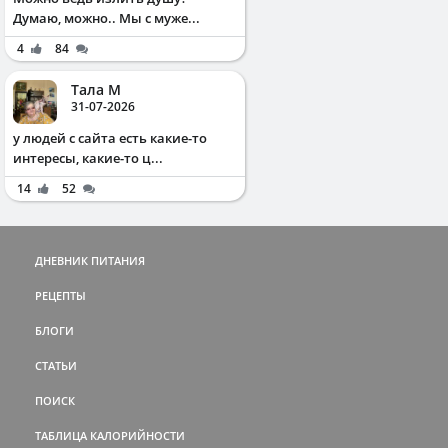
Думаю, можно.. Мы с муже...
4
84
Тала М
31-07-2026
у людей с сайта есть какие-то
интересы, какие-то ц...
14
52
ДНЕВНИК ПИТАНИЯ
РЕЦЕПТЫ
БЛОГИ
СТАТЬИ
ПОИСК
ТАБЛИЦА КАЛОРИЙНОСТИ