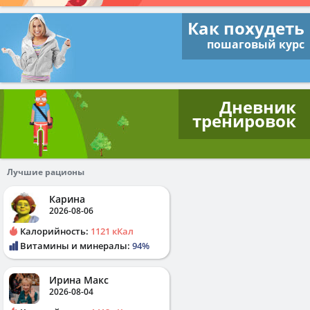
Как похудеть
пошаговый курс
Дневник
тренировок
Лучшие рационы
Карина
2026-08-06
Калорийность:
1121 кКал
Витамины и минералы:
94%
Ирина Макс
2026-08-04