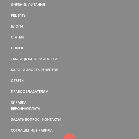
ДНЕВНИК ПИТАНИЯ
РЕЦЕПТЫ
БЛОГИ
СТАТЬИ
ПОИСК
ТАБЛИЦА КАЛОРИЙНОСТИ
КАЛОРИЙНОСТЬ РЕЦЕПТОВ
ОТВЕТЫ
ПРАВООБЛАДАТЕЛЯМ
СПРАВКА
ВЕРСИИ/ОПЛАТА
ЗАДАТЬ ВОПРОС
КОНТАКТЫ
СОГЛАШЕНИЕ
ПРАВИЛА