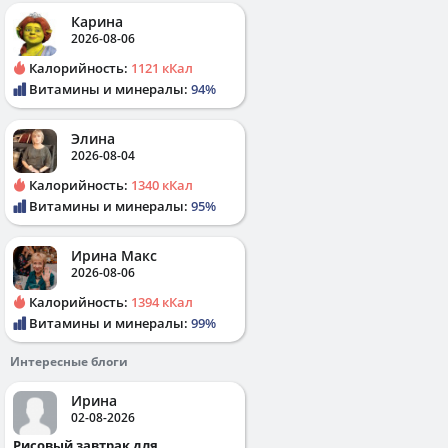
Карина
2026-08-06
Калорийность:
1121 кКал
Витамины и минералы:
94%
Элина
2026-08-04
Калорийность:
1340 кКал
Витамины и минералы:
95%
Ирина Макс
2026-08-06
Калорийность:
1394 кКал
Витамины и минералы:
99%
Интересные блоги
Ирина
02-08-2026
Рисовый завтрак для