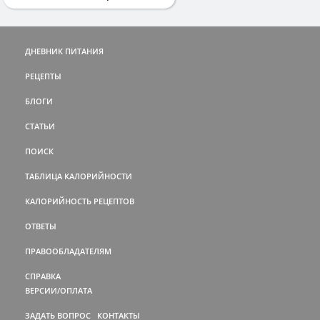
ДНЕВНИК ПИТАНИЯ
РЕЦЕПТЫ
БЛОГИ
СТАТЬИ
ПОИСК
ТАБЛИЦА КАЛОРИЙНОСТИ
КАЛОРИЙНОСТЬ РЕЦЕПТОВ
ОТВЕТЫ
ПРАВООБЛАДАТЕЛЯМ
СПРАВКА
ВЕРСИИ/ОПЛАТА
ЗАДАТЬ ВОПРОС
КОНТАКТЫ