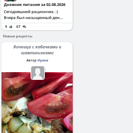
Дневник питания за 02.08.2026
Сегодняшний рациончик. :)
Вчера был насыщенный ден...
9
67
Новые рецепты
Яичница с кабачками и
шампиньонами
Автор
Ирина