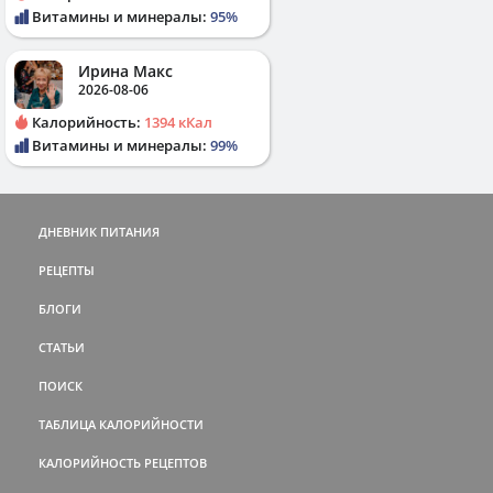
Витамины и минералы:
95%
Ирина Макс
2026-08-06
Калорийность:
1394 кКал
Витамины и минералы:
99%
ДНЕВНИК ПИТАНИЯ
РЕЦЕПТЫ
БЛОГИ
СТАТЬИ
ПОИСК
ТАБЛИЦА КАЛОРИЙНОСТИ
КАЛОРИЙНОСТЬ РЕЦЕПТОВ