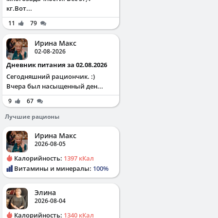
кг.Вот...
11
79
Ирина Макс
02-08-2026
Дневник питания за 02.08.2026
Сегодняшний рациончик. :)
Вчера был насыщенный ден...
9
67
Лучшие рационы
Ирина Макс
2026-08-05
Калорийность:
1397 кКал
Витамины и минералы:
100%
Элина
2026-08-04
Калорийность:
1340 кКал