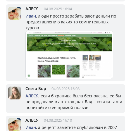
АЛЕСЯ
04.08.2025 16:04
Иван
, люди просто зарабатывают деньги по
предоставлению каких то сомнительных
курсов.
Света Бор
04.08.2025 16:08
АЛЕСЯ
, если б крапива была бесполезна, ее бы
не продавали в аптеках , как Бад .. кстати там и
почитайте о ее прямой пользе
АЛЕСЯ
04.08.2025 16:10
Иван
, а рецепт заметьте опубликован в 2007