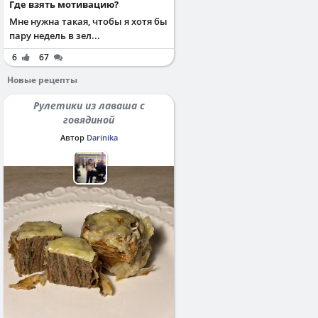
Где взять мотивацию?
Мне нужна такая, чтобы я хотя бы
пару недель в зел...
6
67
Новые рецепты
Рулетики из лаваша с
говядиной
Автор
Darinika