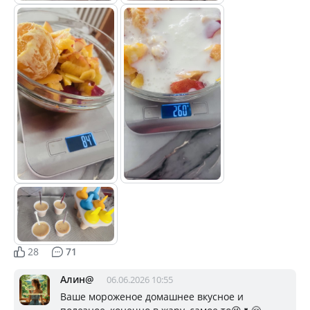
28
71
Алин@
06.06.2026 10:55
Ваше мороженое домашнее вкусное и