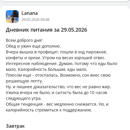
Lanana
29.05.2026 09:48
Дневник питания за 29.05.2026
Всем доброго дня!
Обед и ужин еще дополню.
Вчера вышла в профицит, пошли в ход пирожное,
конфеты и орехи. Утром на весах хороший отвес.
Интересное наблюдение. Думаю, потому что еды было
мало. Калорийность большая, еды мало.
Плюсом еще - отоспалась. Возможно, сон внес свою
решающую лепту.
Ну, и лишнее доказательство, что вес не равно жир.
Ужина вчера не было, и сытость была до 10 часов
следующего утра.
Общая тенденция - вес медленно снижается. Но, и
калорийность стремиться к поддержанию.
Завтрак