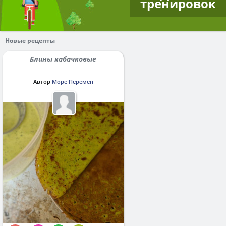
тренировок
Новые рецепты
Блины кабачковые
Автор
Море Перемен