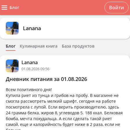
Войти
Блог
Lanana
Блог
Кулинарная книга
База продуктов
Lanana
01.08.2026 09:56
Дневник питания за 01.08.2026
Всем позитивного дня!
Купила риет из тунца и грибов на пробу. В магазине не
смогла рассмотреть мелкий шрифт, сегодня на работе
посмотрела с лупой. Если верить производителю, здесь
24 грамма белка, жиров 8, углеводов 5. 188 ккал. Белковая
бомба, мечта похудальца. А если сделать такой риет
самой, еще и калорийность будет ниже в 2 раза, если не