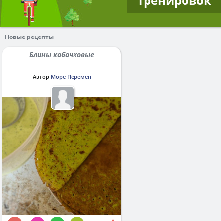
тренировок
Новые рецепты
Блины кабачковые
Автор
Море Перемен