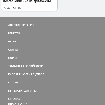
Восстановление из приложени...
8
65
ДНЕВНИК ПИТАНИЯ
РЕЦЕПТЫ
БЛОГИ
СТАТЬИ
ПОИСК
ТАБЛИЦА КАЛОРИЙНОСТИ
КАЛОРИЙНОСТЬ РЕЦЕПТОВ
ОТВЕТЫ
ПРАВООБЛАДАТЕЛЯМ
СПРАВКА
ВЕРСИИ/ОПЛАТА