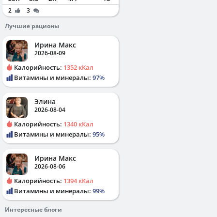
2
3
Лучшие рационы
Ирина Макс
2026-08-09
Калорийность:
1352 кКал
Витамины и минералы:
97%
Элина
2026-08-04
Калорийность:
1340 кКал
Витамины и минералы:
95%
Ирина Макс
2026-08-06
Калорийность:
1394 кКал
Витамины и минералы:
99%
Интересные блоги