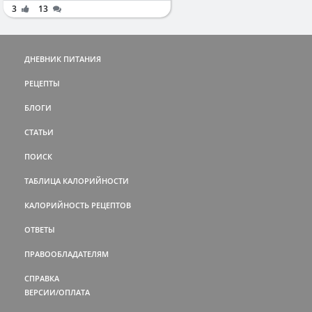
3
13
ДНЕВНИК ПИТАНИЯ
РЕЦЕПТЫ
БЛОГИ
СТАТЬИ
ПОИСК
ТАБЛИЦА КАЛОРИЙНОСТИ
КАЛОРИЙНОСТЬ РЕЦЕПТОВ
ОТВЕТЫ
ПРАВООБЛАДАТЕЛЯМ
СПРАВКА
ВЕРСИИ/ОПЛАТА