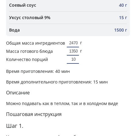
Соевый соус
40 г
Уксус столовый 9%
15 г
Вода
1500 г
г
Общая масса ингредиентов
г
Масса готового блюда
Количество порций
Время приготовления:
40 мин
Время дополнительного приготовления:
15 мин
Описание
Можно подавать как в теплом, так и в холодном виде
Пошаговая инструкция
Шаг 1.