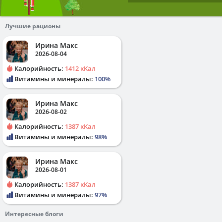
Лучшие рационы
Ирина Макс
2026-08-04
Калорийность:
1412 кКал
Витамины и минералы:
100%
Ирина Макс
2026-08-02
Калорийность:
1387 кКал
Витамины и минералы:
98%
Ирина Макс
2026-08-01
Калорийность:
1387 кКал
Витамины и минералы:
97%
Интересные блоги