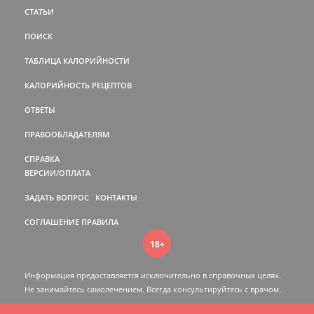
СТАТЬИ
ПОИСК
ТАБЛИЦА КАЛОРИЙНОСТИ
КАЛОРИЙНОСТЬ РЕЦЕПТОВ
ОТВЕТЫ
ПРАВООБЛАДАТЕЛЯМ
СПРАВКА
ВЕРСИИ/ОПЛАТА
ЗАДАТЬ ВОПРОС
КОНТАКТЫ
СОГЛАШЕНИЕ
ПРАВИЛА
18+
Информация предоставляется исключительно в справочных целях.
Не занимайтесь самолечением. Всегда консультируйтесь c врачом.