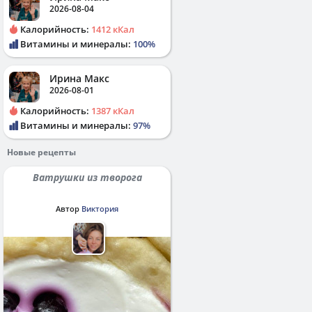
2026-08-04
Калорийность:
1412 кКал
Витамины и минералы:
100%
Ирина Макс
2026-08-01
Калорийность:
1387 кКал
Витамины и минералы:
97%
Новые рецепты
Ватрушки из творога
Автор
Виктория