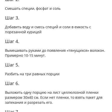
Смешать специи, фосфат и соль
Шаг 3.
Добавить воду и смесь специй и соли в емкость с
порезанной курицей
Шаг 4.
Вымешивать руками до появления «тянущихся» волокон.
Примерно 10-15 минут.
Шаг 5.
Разбить на три равных порции
Шаг 6.
Выложить одну порцию на лист целлюлозной пленки
размером 30х40 см. Если нет пленки, то взять пакет для
запекания и разрезать его.
Шаг 7.