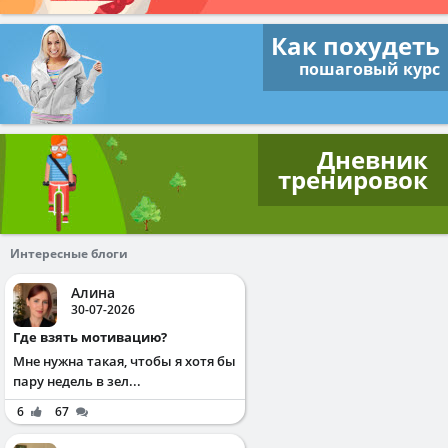
Как похудеть
пошаговый курс
Дневник
тренировок
Интересные блоги
Алина
30-07-2026
Где взять мотивацию?
Мне нужна такая, чтобы я хотя бы
пару недель в зел...
6
67