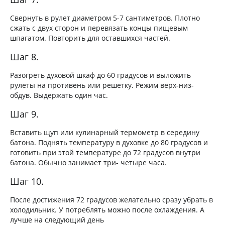
Свернуть в рулет диаметром 5-7 сантиметров. Плотно
сжать с двух сторон и перевязать концы пищевым
шпагатом. Повторить для оставшихся частей.
Шаг 8.
Разогреть духовой шкаф до 60 градусов и выложить
рулеты на противень или решетку. Режим верх-низ-
обдув. Выдержать один час.
Шаг 9.
Вставить щуп или кулинарный термометр в середину
батона. Поднять температуру в духовке до 80 градусов и
готовить при этой температуре до 72 градусов внутри
батона. Обычно занимает три- четыре часа.
Шаг 10.
После достижения 72 градусов желательно сразу убрать в
холодильник. У потреблять можно после охлаждения. А
лучше на следующий день