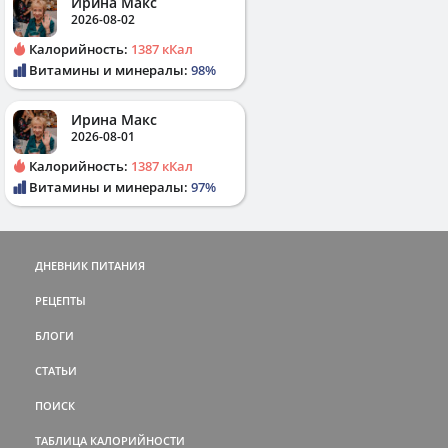
Ирина Макс
2026-08-02
Калорийность:
1387 кКал
Витамины и минералы:
98%
Ирина Макс
2026-08-01
Калорийность:
1387 кКал
Витамины и минералы:
97%
ДНЕВНИК ПИТАНИЯ
РЕЦЕПТЫ
БЛОГИ
СТАТЬИ
ПОИСК
ТАБЛИЦА КАЛОРИЙНОСТИ