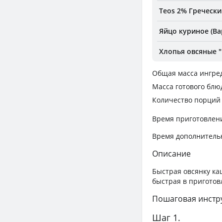
Teos 2% Гречески
Яйцо куриное (Ва
Хлопья овсяные "
Общая масса ингре
Масса готового блю
Количество порций
Время приготовлен
Время дополнитель
Описание
Быстрая овсянку ка
быстрая в приготов
Пошаговая инстр
Шаг 1.