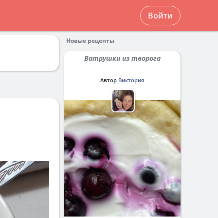
Войти
Новые рецепты
Ватрушки из творога
Автор
Виктория