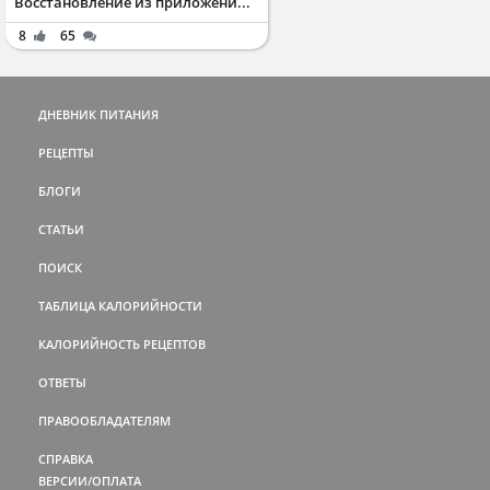
Восстановление из приложени...
8
65
ДНЕВНИК ПИТАНИЯ
РЕЦЕПТЫ
БЛОГИ
СТАТЬИ
ПОИСК
ТАБЛИЦА КАЛОРИЙНОСТИ
КАЛОРИЙНОСТЬ РЕЦЕПТОВ
ОТВЕТЫ
ПРАВООБЛАДАТЕЛЯМ
СПРАВКА
ВЕРСИИ/ОПЛАТА