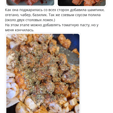
Как она поджарилась со всех сторон добавила шампики,
огегано, чабер, базилик. Так же соевым соусом полила
(около двух столовых ложек.)
На этом этапе можно добавлять томатную пасту, но у
меня кончилась.