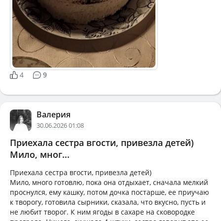
4
9
Валерия
30.06.2026 01:08
Приехала сестра вгости, привезла детей)
Мило, мног...
Приехала сестра вгости, привезла детей)
Мило, много готовлю, пока она отдыхает, сначала мелкий
проснулся, ему кашку, потом дочка постарше, ее приучаю
к творогу, готовила сырники, сказала, что вкусно, пусть и
не любит творог. К ним ягоды в сахаре на сковородке