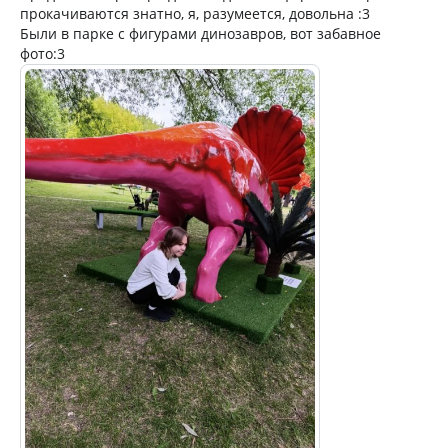
прокачиваются знатно, я, разумеется, довольна :3
Были в парке с фигурами динозавров, вот забавное
фото:3