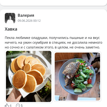
Валерия
09.06.2026 00:12
Хавка
Пекла любимке оладушки, получились пышные и на вкус
ничего, на ужин скумбрия в специях, не досолила немного
но сочно и с салатиком этого, в целом, не очень заметно.
4
5