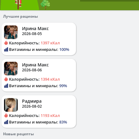
Лучшие рационы
Ирина Макс
2026-08-05
Калорийность:
1397 кКал
Витамины и минералы:
100%
Ирина Макс
2026-08-06
Калорийность:
1394 кКал
Витамины и минералы:
99%
Радмира
2026-08-02
Калорийность:
1193 кКал
Витамины и минералы:
83%
Новые рецепты