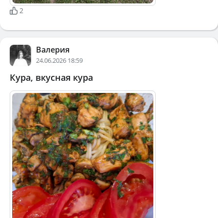
2
Валерия
24.06.2026 18:59
Кура, вкусная кура