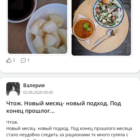
3
1
Валерия
02.06.2026 05:45
Чтож. Новый месяц- новый подход. Под
конец прошлог...
Чтож.
Новый месяц- новый подход. Под конец прошлого месяца
стало неудобно следить за рационами тк много гуляла с