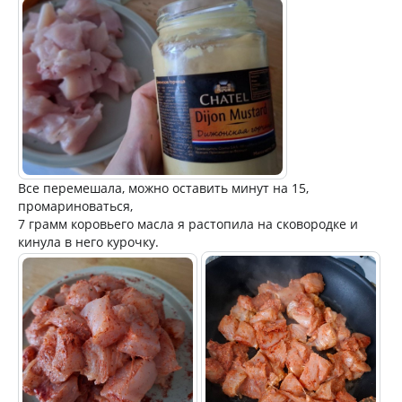
Все перемешала, можно оставить минут на 15,
промариноваться,
7 грамм коровьего масла я растопила на сковородке и
кинула в него курочку.