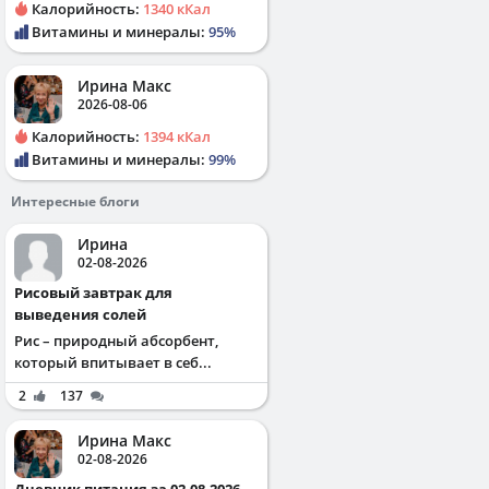
Калорийность:
1340 кКал
Витамины и минералы:
95%
Ирина Макс
2026-08-06
Калорийность:
1394 кКал
Витамины и минералы:
99%
Интересные блоги
Ирина
02-08-2026
Рисовый завтрак для
выведения солей
Рис – природный абсорбент,
который впитывает в себ...
2
137
Ирина Макс
02-08-2026