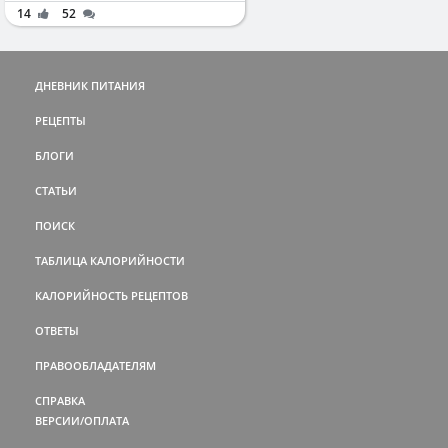
14
52
ДНЕВНИК ПИТАНИЯ
РЕЦЕПТЫ
БЛОГИ
СТАТЬИ
ПОИСК
ТАБЛИЦА КАЛОРИЙНОСТИ
КАЛОРИЙНОСТЬ РЕЦЕПТОВ
ОТВЕТЫ
ПРАВООБЛАДАТЕЛЯМ
СПРАВКА
ВЕРСИИ/ОПЛАТА