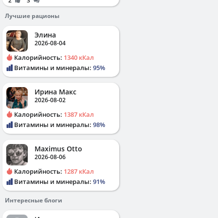
2
3
Лучшие рационы
Элина
2026-08-04
Калорийность:
1340 кКал
Витамины и минералы:
95%
Ирина Макс
2026-08-02
Калорийность:
1387 кКал
Витамины и минералы:
98%
Maximus Otto
2026-08-06
Калорийность:
1287 кКал
Витамины и минералы:
91%
Интересные блоги