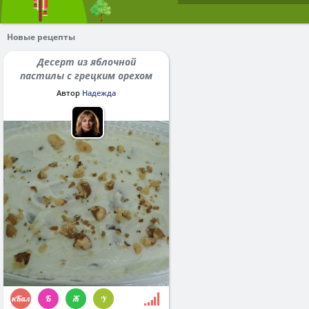
Новые рецепты
Десерт из яблочной
пастилы с грецким орехом
Автор
Надежда