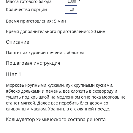
г
Масса готового блюда
Количество порций
Время приготовления:
5 мин
Время дополнительного приготовления:
30 мин
Описание
Паштет из куриной печени с яблоком
Пошаговая инструкция
Шаг 1.
Морковь крупными кусками, лук крупными кусками,
яблоко дольками и печень, все сложить в сковороду и
тушить под крышкой на медленном огне пока морковь не
станет мягкой. Далее все перебить блендером со
сливочным маслом. Хранить в стеклянной посуде.
Калькулятор химического состава рецепта