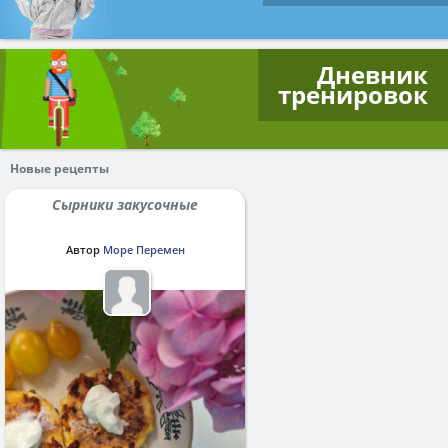
Дневник
тренировок
Новые рецепты
Сырники закусочные
Автор
Море Перемен