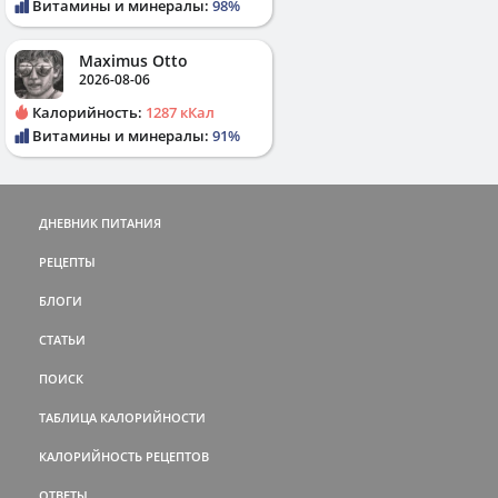
Витамины и минералы:
98%
Maximus Otto
2026-08-06
Калорийность:
1287 кКал
Витамины и минералы:
91%
ДНЕВНИК ПИТАНИЯ
РЕЦЕПТЫ
БЛОГИ
СТАТЬИ
ПОИСК
ТАБЛИЦА КАЛОРИЙНОСТИ
КАЛОРИЙНОСТЬ РЕЦЕПТОВ
ОТВЕТЫ