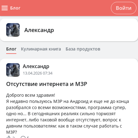
Войти
Блог
Александр
Блог
Кулинарная книга
База продуктов
Александр
13.04.2026 07:34
Отсутствие интернета и МЗР
Доброго всем здравия!
Я недавно пользуюсь МЗР на Андроид и еще не до конца
разобрался со всеми возможностями, программа супер,
одно но... В сегодняшних реалиях сильно тормозят
интернет, либо таковой вообще отсутствует, вопрос к
давним пользователям: как в таком случае работать с
МЗР?