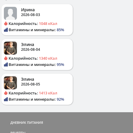
Ирина
2026-08-03
Калорийность:
1048 кКал
Витамины и минералы:
85%
Элина
2026-08-04
Калорийность:
1340 кКал
Витамины и минералы:
95%
Элина
2026-08-05
Калорийность:
1413 кКал
Витамины и минералы:
92%
ДНЕВНИК ПИТАНИЯ
РЕЦЕПТЫ