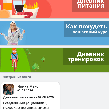
Дневник
питания
Как похудеть
пошаговый курс
Дневник
тренировок
Интересные блоги
Ирина Макс
02-08-2026
Дневник питания за 02.08.2026
Сегодняшний рациончик. :)
Вчера был насыщенный ден...