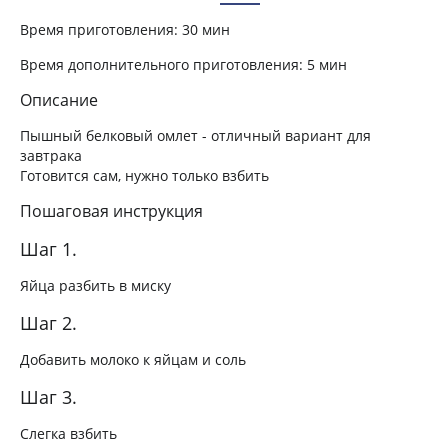
Время приготовления:
30 мин
Время дополнительного приготовления:
5 мин
Описание
Пышный белковый омлет - отличный вариант для
завтрака
Готовится сам, нужно только взбить
Пошаговая инструкция
Шаг 1.
Яйца разбить в миску
Шаг 2.
Добавить молоко к яйцам и соль
Шаг 3.
Слегка взбить