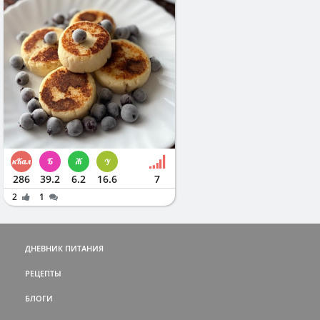
286
39.2
6.2
16.6
7
2
1
ДНЕВНИК ПИТАНИЯ
РЕЦЕПТЫ
БЛОГИ