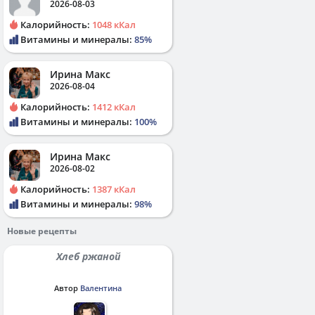
2026-08-03
Калорийность:
1048 кКал
Витамины и минералы:
85%
Ирина Макс
2026-08-04
Калорийность:
1412 кКал
Витамины и минералы:
100%
Ирина Макс
2026-08-02
Калорийность:
1387 кКал
Витамины и минералы:
98%
Новые рецепты
Хлеб ржаной
Автор
Валентина