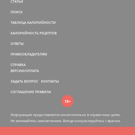
СТАТЬИ
ПОИСК
ТАБЛИЦА КАЛОРИЙНОСТИ
КАЛОРИЙНОСТЬ РЕЦЕПТОВ
ОТВЕТЫ
ПРАВООБЛАДАТЕЛЯМ
СПРАВКА
ВЕРСИИ/ОПЛАТА
ЗАДАТЬ ВОПРОС
КОНТАКТЫ
СОГЛАШЕНИЕ
ПРАВИЛА
18+
Информация предоставляется исключительно в справочных целях.
Не занимайтесь самолечением. Всегда консультируйтесь c врачом.