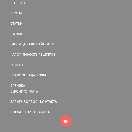
РЕЦЕПТЫ
БЛОГИ
СТАТЬИ
ПОИСК
ТАБЛИЦА КАЛОРИЙНОСТИ
КАЛОРИЙНОСТЬ РЕЦЕПТОВ
ОТВЕТЫ
ПРАВООБЛАДАТЕЛЯМ
СПРАВКА
ВЕРСИИ/ОПЛАТА
ЗАДАТЬ ВОПРОС
КОНТАКТЫ
СОГЛАШЕНИЕ
ПРАВИЛА
18+