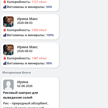
Калорийность:
1121 кКал
Витамины и минералы:
94%
Ирина Макс
2026-08-03
Калорийность:
1393 кКал
Витамины и минералы:
100%
Ирина Макс
2026-08-02
Калорийность:
1387 кКал
Витамины и минералы:
98%
Интересные блоги
Ирина
02-08-2026
Рисовый завтрак для
выведения солей
Рис – природный абсорбент,