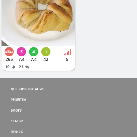
265
7.4
7.4
42
5
10
21
ДНЕВНИК ПИТАНИЯ
РЕЦЕПТЫ
БЛОГИ
СТАТЬИ
ПОИСК