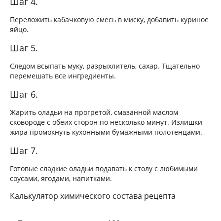
Шаг 4.
Переложить кабачковую смесь в миску, добавить куриное
яйцо.
Шаг 5.
Следом всыпать муку, разрыхлитель, сахар. Тщательно
перемешать все ингредиенты.
Шаг 6.
Жарить оладьи на прогретой, смазанной маслом
сковороде с обеих сторон по несколько минут. Излишки
жира промокнуть кухонными бумажными полотенцами.
Шаг 7.
Готовые сладкие оладьи подавать к столу с любимыми
соусами, ягодами, напитками.
Калькулятор химического состава рецепта