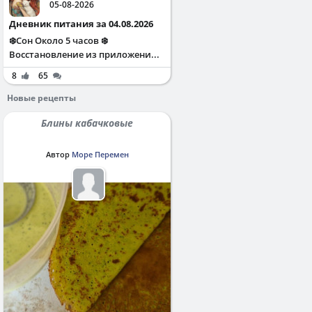
05-08-2026
Дневник питания за 04.08.2026
❄️Сон Около 5 часов ❄️
Восстановление из приложени...
8
65
Новые рецепты
Блины кабачковые
Автор
Море Перемен