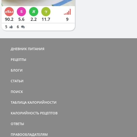
90.2
5.6
2.2
11.7
9
5
6
ДНЕВНИК ПИТАНИЯ
РЕЦЕПТЫ
БЛОГИ
СТАТЬИ
ПОИСК
ТАБЛИЦА КАЛОРИЙНОСТИ
КАЛОРИЙНОСТЬ РЕЦЕПТОВ
ОТВЕТЫ
ПРАВООБЛАДАТЕЛЯМ