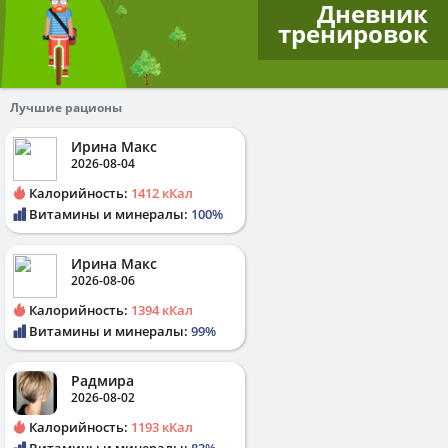
Дневник
тренировок
Лучшие рационы
Ирина Макс
2026-08-04
Калорийность:
1412 кКал
Витамины и минералы:
100%
Ирина Макс
2026-08-06
Калорийность:
1394 кКал
Витамины и минералы:
99%
Радмира
2026-08-02
Калорийность:
1193 кКал
Витамины и минералы:
83%