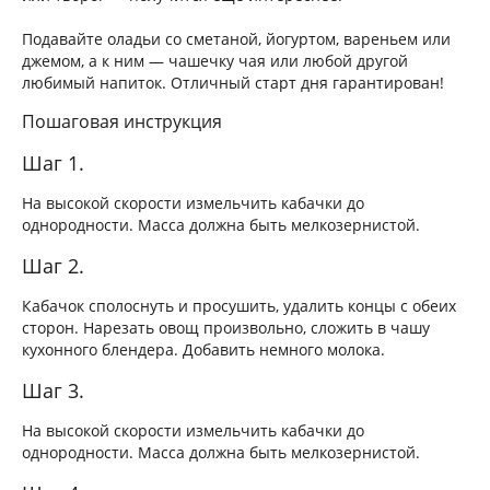
Подавайте оладьи со сметаной, йогуртом, вареньем или
джемом, а к ним — чашечку чая или любой другой
любимый напиток. Отличный старт дня гарантирован!
Пошаговая инструкция
Шаг 1.
На высокой скорости измельчить кабачки до
однородности. Масса должна быть мелкозернистой.
Шаг 2.
Кабачок сполоснуть и просушить, удалить концы с обеих
сторон. Нарезать овощ произвольно, сложить в чашу
кухонного блендера. Добавить немного молока.
Шаг 3.
На высокой скорости измельчить кабачки до
однородности. Масса должна быть мелкозернистой.