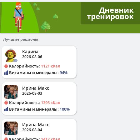
Дневник
тренировок
Лучшие рационы
Карина
2026-08-06
Калорийность:
1121 кКал
Витамины и минералы:
94%
Ирина Макс
2026-08-03
Калорийность:
1393 кКал
Витамины и минералы:
100%
Ирина Макс
2026-08-04
Калорийность:
1412 кКал