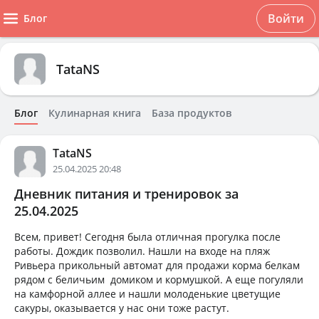
Войти
Блог
TataNS
Блог
Кулинарная книга
База продуктов
TataNS
25.04.2025 20:48
Дневник питания и тренировок за
25.04.2025
Всем, привет! Сегодня была отличная прогулка после
работы. Дождик позволил. Нашли на входе на пляж
Ривьера прикольный автомат для продажи корма белкам
рядом с беличьим домиком и кормушкой. А еще погуляли
на камфорной аллее и нашли молоденькие цветущие
сакуры, оказывается у нас они тоже растут.