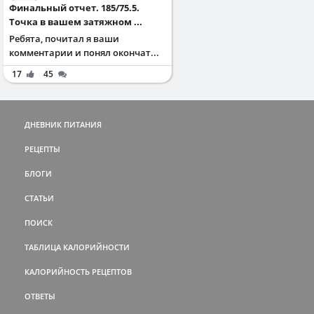
Финальный отчет. 185/75.5.
Точка в вашем затяжном ...
Ребята, почитал я ваши
комментарии и понял окончат...
17
45
ДНЕВНИК ПИТАНИЯ
РЕЦЕПТЫ
БЛОГИ
СТАТЬИ
ПОИСК
ТАБЛИЦА КАЛОРИЙНОСТИ
КАЛОРИЙНОСТЬ РЕЦЕПТОВ
ОТВЕТЫ