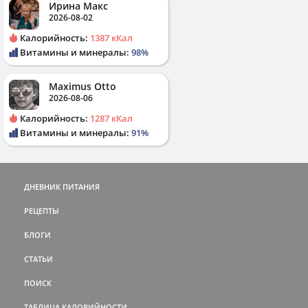
Ирина Макс
2026-08-02
Калорийность:
1387 кКал
Витамины и минералы:
98%
Maximus Otto
2026-08-06
Калорийность:
1287 кКал
Витамины и минералы:
91%
ДНЕВНИК ПИТАНИЯ
РЕЦЕПТЫ
БЛОГИ
СТАТЬИ
ПОИСК
ТАБЛИЦА КАЛОРИЙНОСТИ