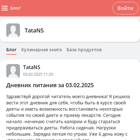
Войти
Блог
TataNS
Блог
Кулинарная книга
База продуктов
TataNS
03.02.2025 11:20
Дневник питания за 03.02.2025
Здравствуй дорогой читатель моего дневника! Я решила
вести этот дневник для себя, чтобы быть в курсе своей
диеты и иметь возможность восстановить некоторые
события по своей диете и приему лекарств. Сегодня
начало -начинаю считать калории и буду стараться
придерживаться диеты. Работа сидячая. Нагрузки
небольшие. Зарядка легкая по утрам. Уже 6 день хожу с