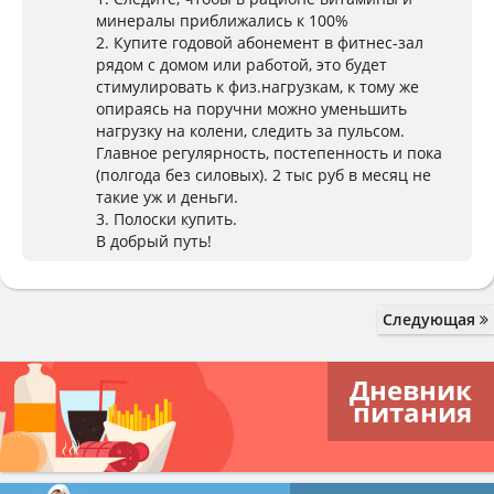
минералы приближались к 100%
2. Купите годовой абонемент в фитнес-зал
рядом с домом или работой, это будет
стимулировать к физ.нагрузкам, к тому же
опираясь на поручни можно уменьшить
нагрузку на колени, следить за пульсом.
Главное регулярность, постепенность и пока
(полгода без силовых). 2 тыс руб в месяц не
такие уж и деньги.
3. Полоски купить.
В добрый путь!
Следующая
Дневник
питания